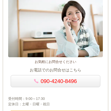
お気軽にお問合せください
お電話でのお問合せはこちら
090-4240-8496
受付時間：9:00～17:30
定休日：土曜・日曜・祝日