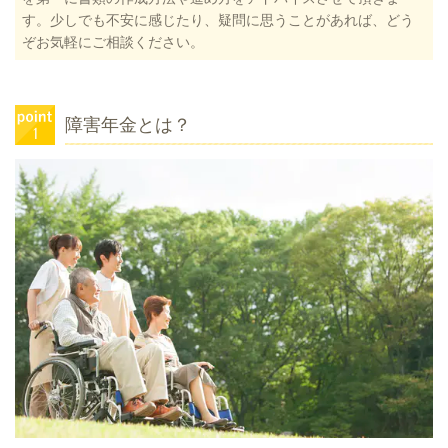
す。少しでも不安に感じたり、疑問に思うことがあれば、どう
ぞお気軽にご相談ください。
障害年金とは？