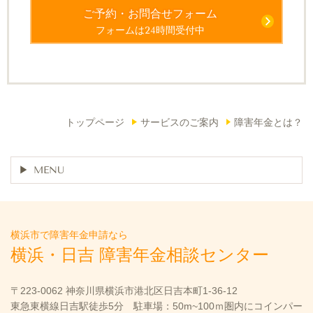
ご予約・お問合せフォーム
フォームは24時間受付中
トップページ
サービスのご案内
障害年金とは？
MENU
横浜市で障害年金申請なら
横浜・日吉 障害年金相談センター
〒223-0062 神奈川県横浜市港北区日吉本町1-36-12
東急東横線日吉駅徒歩5分 駐車場：50m~100ｍ圏内にコインパー