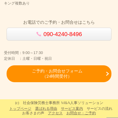
キング複数あり
お電話でのご予約・お問合せはこちら
090-4240-8496
受付時間：9:00～17:30
定休日 ：土曜・日曜・祝日
ご予約・お問合せフォーム
（24時間受付）
(c) 社会保険労務士事務所 M&A人事ソリューション
トップページ
選ばれる理由
サービス案内
サービスの流れ
お客さまの声
アクセス
お問合せ・ご予約