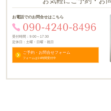
お気軽にご予約・お
お電話でのお問合せはこちら
090-4240-8496
受付時間：9:00～17:30
定休日：土曜・日曜・祝日
ご予約・お問合せフォーム
フォームは24時間受付中