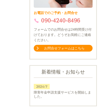
お電話でのご予約・お問合せ
090-4240-8496
フォームでのお問合せは24時間受け付
けております。どうぞお気軽にご連絡
ください。
お問合せフォームはこちら
新着情報・お知らせ
2024/7
障害年金申請支援サービスを開始しま
した。