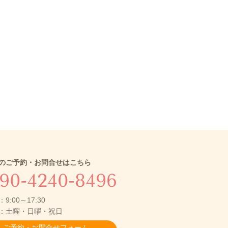
のご予約・お問合せはこちら
90-4240-8496
9:00～17:30
：土曜・日曜・祝日
ご予約・お問合せフォーム