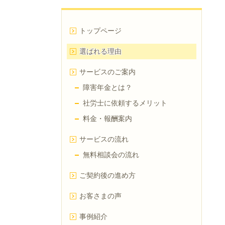
トップページ
選ばれる理由
サービスのご案内
障害年金とは？
社労士に依頼するメリット
料金・報酬案内
サービスの流れ
無料相談会の流れ
ご契約後の進め方
お客さまの声
事例紹介