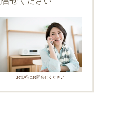
問合せください
お気軽にお問合せください