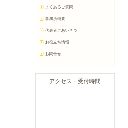
よくあるご質問
事務所概要
代表者ごあいさつ
お役立ち情報
お問合せ
アクセス・受付時間