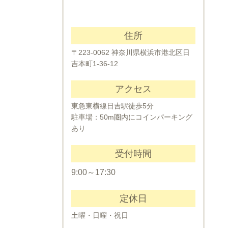
住所
〒223-0062 神奈川県横浜市港北区日
吉本町1-36-12
アクセス
東急東横線日吉駅徒歩5分
駐車場：50m圏内にコインパーキング
あり
受付時間
9:00～17:30
定休日
土曜・日曜・祝日