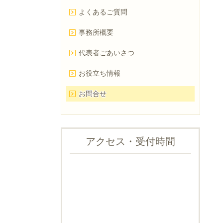
よくあるご質問
事務所概要
代表者ごあいさつ
お役立ち情報
お問合せ
アクセス・受付時間