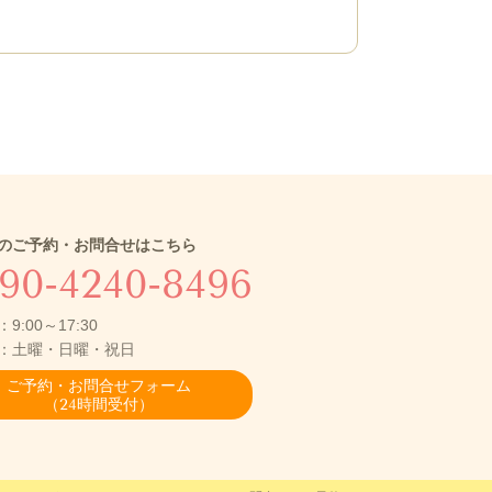
のご予約・お問合せはこちら
90-4240-8496
9:00～17:30
：土曜・日曜・祝日
ご予約・お問合せフォーム
（24時間受付）