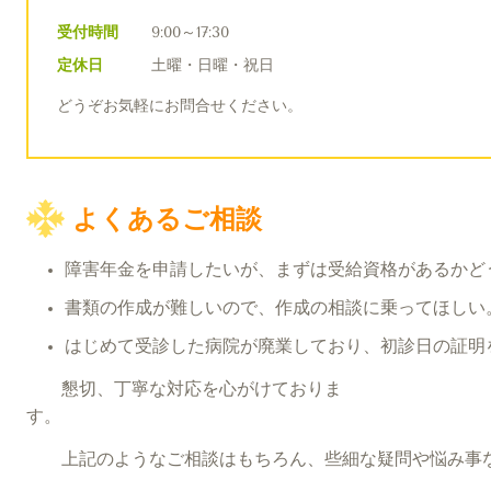
受付時間
9:00～17:30
定休日
土曜・日曜・祝日
どうぞお気軽にお問合せください。
よくあるご相談
障害年金を申請したいが、まずは受給資格があるかど
書類の作成が難しいので、作成の相談に乗ってほしい
はじめて受診した病院が廃業しており、初診日の証明
懇切、丁寧な対応を心がけておりま
す
上記のようなご相談はもちろん、些細な疑問や悩み事