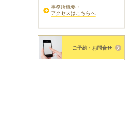
事務所概要・
アクセスはこちらへ
ご予約・お問合せ