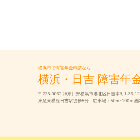
横浜市で障害年金申請なら
横浜・日吉 障害年
〒223-0062 神奈川県横浜市港北区日吉本町1-36-12
東急東横線日吉駅徒歩5分 駐車場：50m~100ｍ