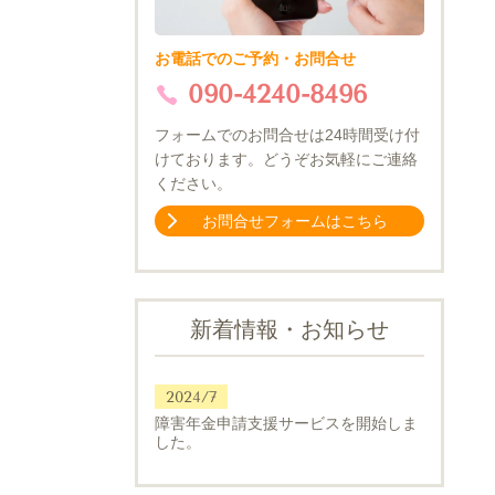
お電話でのご予約・お問合せ
090-4240-8496
フォームでのお問合せは24時間受け付
けております。どうぞお気軽にご連絡
ください。
お問合せフォームはこちら
新着情報・お知らせ
2024/7
障害年金申請支援サービスを開始しま
した。