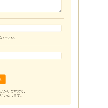
入ください。
かかりますので、
いいたします。