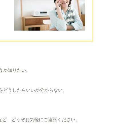
うか知りたい。
。
をどうしたらいいか分からない。
。
など、どうぞお気軽にご連絡ください。