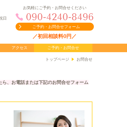
お気軽にご予約・お問合せください
090-4240-8496
祝日
ご予約・お問合せフォーム
／初回相談料0円／
アクセス
ご予約・お問合せ
トップページ
お問合せ
たら、お電話または下記のお問合せフォーム