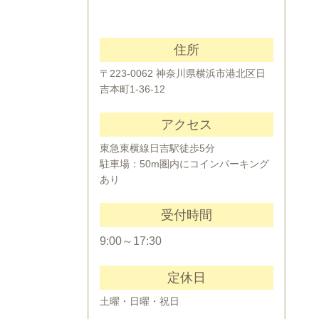
住所
〒223-0062 神奈川県横浜市港北区日
吉本町1-36-12
アクセス
東急東横線日吉駅徒歩5分
駐車場：50m圏内にコインパーキング
あり
受付時間
9:00～17:30
定休日
土曜・日曜・祝日