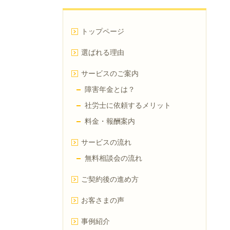
トップページ
選ばれる理由
サービスのご案内
障害年金とは？
社労士に依頼するメリット
料金・報酬案内
サービスの流れ
無料相談会の流れ
ご契約後の進め方
お客さまの声
事例紹介