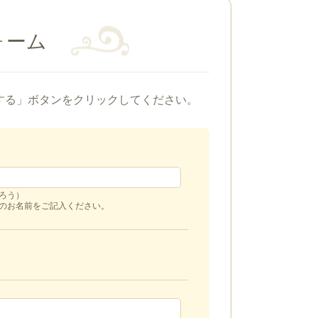
ォーム
する」ボタンをクリックしてください。
ろう）
のお名前をご記入ください。